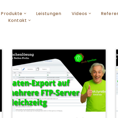
Produkte
Leistungen
Videos
Refere
Kontakt