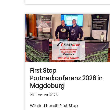
First Stop
Partnerkonferenz 2026 in
Magdeburg
29. Januar 2026
Wir sind bereit: First Stop