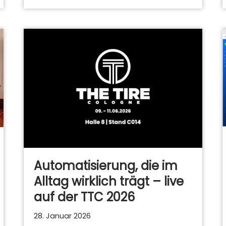
Automatisierung, die im
Alltag wirklich trägt – live
auf der TTC 2026
28. Januar 2026