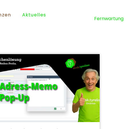
nzen
Aktuelles
Fernwartung