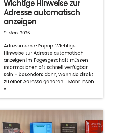
Wichtige Hinweise zur
Adresse automatisch
anzeigen
9. März 2026
Adressmemo-Popup: Wichtige
Hinweise zur Adresse automatisch
anzeigen Im Tagesgeschäft müssen
Informationen oft schnell verfügbar
sein – besonders dann, wenn sie direkt
zu einer Adresse gehören.…
Mehr lesen
»