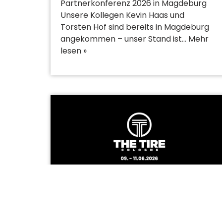
Partnerkonferenz 2026 in Magdeburg
Unsere Kollegen Kevin Haas und
Torsten Hof sind bereits in Magdeburg
angekommen – unser Stand ist…
Mehr
lesen »