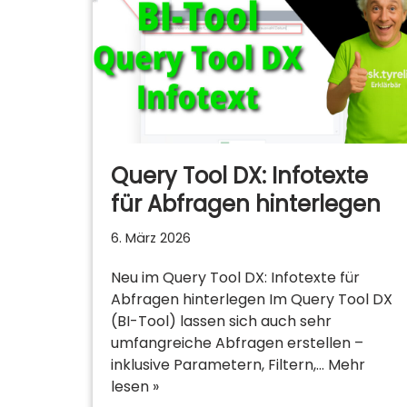
Query Tool DX: Infotexte
für Abfragen hinterlegen
6. März 2026
Neu im Query Tool DX: Infotexte für
Abfragen hinterlegen Im Query Tool DX
(BI-Tool) lassen sich auch sehr
umfangreiche Abfragen erstellen –
inklusive Parametern, Filtern,…
Mehr
lesen »