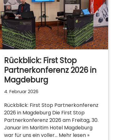
Rückblick: First Stop
Partnerkonferenz 2026 in
Magdeburg
4. Februar 2026
Rückblick: First Stop Partnerkonferenz
2026 in Magdeburg Die First Stop
Partnerkonferenz 2026 am Freitag, 30.
Januar im Maritim Hotel Magdeburg
war für uns ein voller…
Mehr lesen »