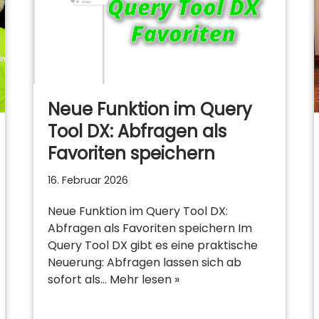
Neue Funktion im Query
Tool DX: Abfragen als
Favoriten speichern
16. Februar 2026
Neue Funktion im Query Tool DX:
Abfragen als Favoriten speichern Im
Query Tool DX gibt es eine praktische
Neuerung: Abfragen lassen sich ab
sofort als…
Mehr lesen »