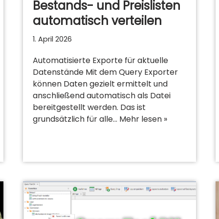
Bestands- und Preislisten
automatisch verteilen
1. April 2026
Automatisierte Exporte für aktuelle
Datenstände Mit dem Query Exporter
können Daten gezielt ermittelt und
anschließend automatisch als Datei
bereitgestellt werden. Das ist
grundsätzlich für alle…
Mehr lesen »