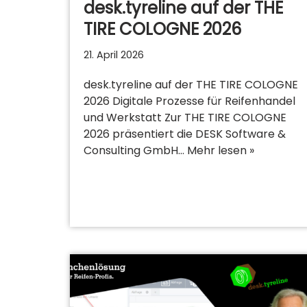
desk.tyreline auf der THE
TIRE COLOGNE 2026
21. April 2026
desk.tyreline auf der THE TIRE COLOGNE
2026 Digitale Prozesse für Reifenhandel
und Werkstatt Zur THE TIRE COLOGNE
2026 präsentiert die DESK Software &
Consulting GmbH…
Mehr lesen »