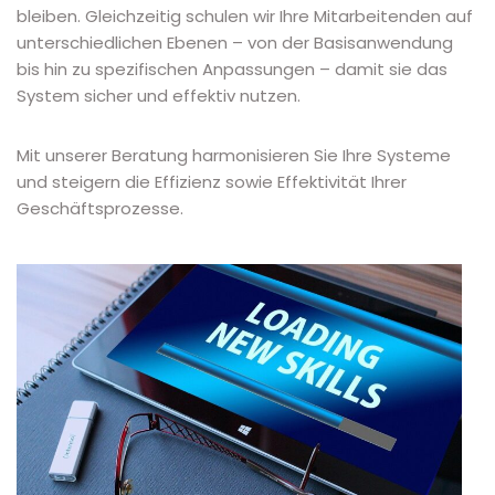
bleiben. Gleichzeitig schulen wir Ihre Mitarbeitenden auf
unterschiedlichen Ebenen – von der Basisanwendung
bis hin zu spezifischen Anpassungen – damit sie das
System sicher und effektiv nutzen.
Mit unserer Beratung harmonisieren Sie Ihre Systeme
und steigern die Effizienz sowie Effektivität Ihrer
Geschäftsprozesse.