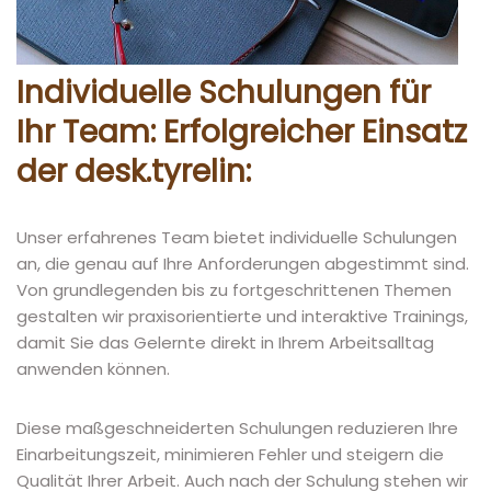
Individuelle Schulungen für
Ihr Team: Erfolgreicher Einsatz
der desk.tyrelin:
Unser erfahrenes Team bietet individuelle Schulungen
an, die genau auf Ihre Anforderungen abgestimmt sind.
Von grundlegenden bis zu fortgeschrittenen Themen
gestalten wir praxisorientierte und interaktive Trainings,
damit Sie das Gelernte direkt in Ihrem Arbeitsalltag
anwenden können.
Diese maßgeschneiderten Schulungen reduzieren Ihre
Einarbeitungszeit, minimieren Fehler und steigern die
Qualität Ihrer Arbeit. Auch nach der Schulung stehen wir