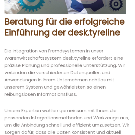
Beratung für die erfolgreiche
Einführung der desk.tyreline
Die Integration von Fremdsystemen in unser
Warenwirtschaftssystem desk.tyreline erfordert eine
präzise Planung und professionelle Unterstützung. Wir
verbinden die verschiedenen Datenquellen und
Anwendungen in Ihrem Unternehmen nahtlos mit
unserem System und gewährleisten so einen
reibungslosen Informationsfluss.
Unsere Experten wählen gemeinsam mit Ihnen die
passenden Integrationsmethoden und Werkzeuge aus,
um die Anbindung schnell und effizient umzusetzen. Wir
sorgen dafür, dass alle Daten konsistent und aktuell