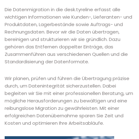
Die Datenmigration in die desk.tyreline erfasst alle
wichtigen Informationen wie Kunden-, Lieferanten- und
Produktdaten, Lagerbestände sowie Auftrags- und
Rechnungsdaten. Bevor wir die Daten übertragen,
bereinigen und strukturieren wir sie gründlich. Dazu
gehören das Entfernen doppelter Einträge, das
Zusammenführen aus verschiedenen Quellen und die
Standardisierung der Datenformate.
Wir planen, prüfen und führen die Übertragung präzise
durch, um Datenintegrität sicherzustellen. Dabei
begleiten wir Sie mit einer professionellen Beratung, um
mögliche Herausforderungen zu bewältigen und eine
reibungslose Migration zu gewährleisten. Mit einer
erfolgreichen Datenübernahme sparen Sie Zeit und
Kosten und optimieren Ihre Arbeitsabläufe.