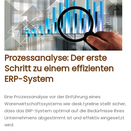
Prozessanalyse: Der erste
Schritt zu einem effizienten
ERP-System
Eine Prozessanalyse vor der Einführung eines
Warenwirtschaftssystems wie desk.tyreline stellt sicher,
dass das ERP-System optimal auf die Bedürfnisse Ihres
Unternehmens abgestimmt ist und effektiv eingesetzt
wird.