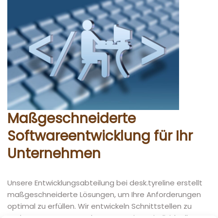
Maßgeschneiderte
Softwareentwicklung für Ihr
Unternehmen
Unsere Entwicklungsabteilung bei desk.tyreline erstellt
maßgeschneiderte Lösungen, um Ihre Anforderungen
optimal zu erfüllen. Wir entwickeln Schnittstellen zu
anderen Systemen und programmieren individuelle