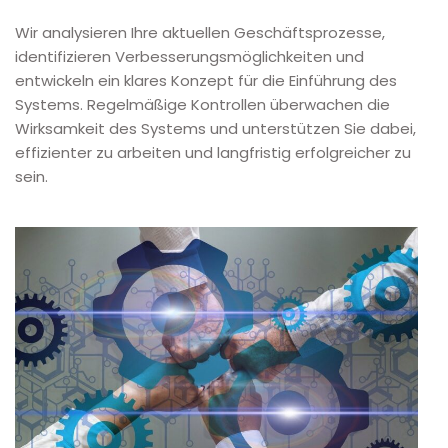
Wir analysieren Ihre aktuellen Geschäftsprozesse,
identifizieren Verbesserungsmöglichkeiten und
entwickeln ein klares Konzept für die Einführung des
Systems. Regelmäßige Kontrollen überwachen die
Wirksamkeit des Systems und unterstützen Sie dabei,
effizienter zu arbeiten und langfristig erfolgreicher zu
sein.