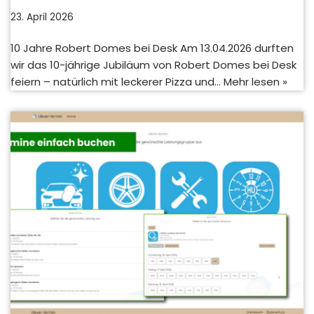
23. April 2026
10 Jahre Robert Domes bei Desk Am 13.04.2026 durften
wir das 10-jährige Jubiläum von Robert Domes bei Desk
feiern – natürlich mit leckerer Pizza und…
Mehr lesen »