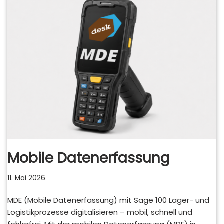
Mobile Datenerfassung
11. Mai 2026
MDE (Mobile Datenerfassung) mit Sage 100 Lager- und
Logistikprozesse digitalisieren – mobil, schnell und