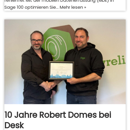
fehlerfrei. Mit der mobilen Datenerfassung (MDE) in
Sage 100 optimieren Sie…
Mehr lesen »
10 Jahre Robert Domes bei
Desk