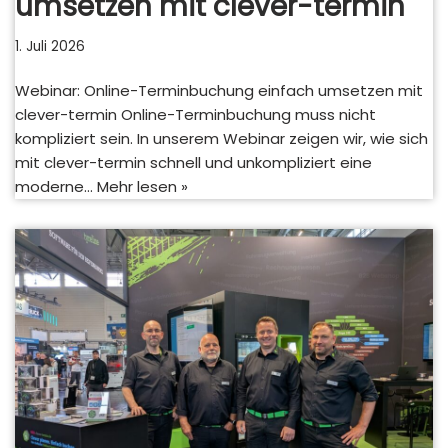
umsetzen mit clever-termin
1. Juli 2026
Webinar: Online-Terminbuchung einfach umsetzen mit
clever-termin Online-Terminbuchung muss nicht
kompliziert sein. In unserem Webinar zeigen wir, wie sich
mit clever-termin schnell und unkompliziert eine
moderne…
Mehr lesen »