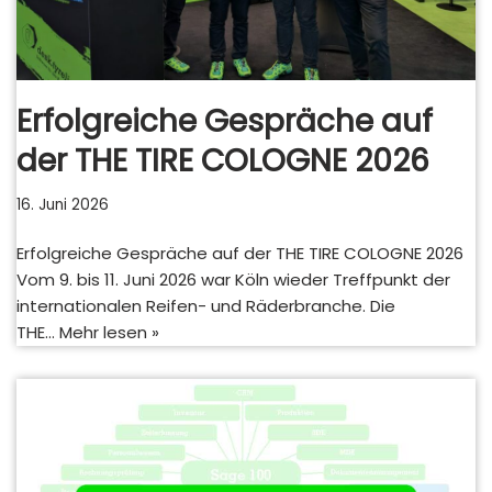
Erfolgreiche Gespräche auf
der THE TIRE COLOGNE 2026
16. Juni 2026
Erfolgreiche Gespräche auf der THE TIRE COLOGNE 2026
Vom 9. bis 11. Juni 2026 war Köln wieder Treffpunkt der
internationalen Reifen- und Räderbranche. Die
THE…
Mehr lesen »