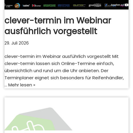
clever-termin im Webinar
ausführlich vorgestellt
29. Juli 2026
clever-termin im Webinar ausführlich vorgestellt Mit
clever-termin lassen sich Online-Termine einfach,
übersichtlich und rund um die Uhr anbieten. Der
Terminplaner eignet sich besonders für Reifenhändler,
…
Mehr lesen »