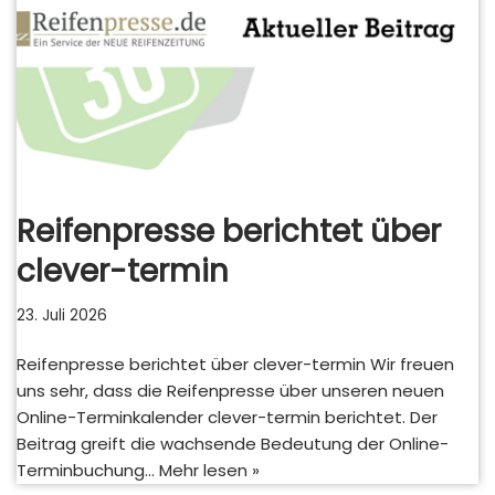
Reifenpresse berichtet über
clever-termin
23. Juli 2026
Reifenpresse berichtet über clever-termin Wir freuen
uns sehr, dass die Reifenpresse über unseren neuen
Online-Terminkalender clever-termin berichtet. Der
Beitrag greift die wachsende Bedeutung der Online-
Terminbuchung…
Mehr lesen »