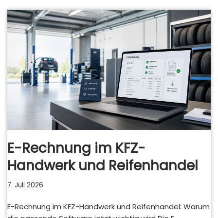
E-Rechnung im KFZ-
Handwerk und Reifenhandel
7. Juli 2026
E-Rechnung im KFZ-Handwerk und Reifenhandel: Warum