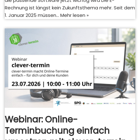
die passende Software jetzt wichtig wird Die E-
Rechnung ist längst kein Zukunftsthema mehr. Seit dem
1. Januar 2025 müssen…
Mehr lesen »
Webinar: Online-
Terminbuchung einfach