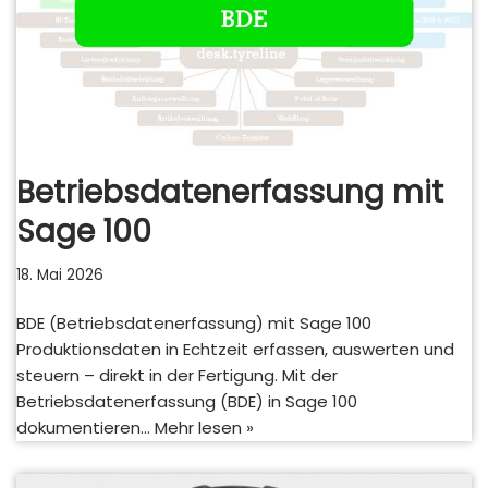
Betriebsdatenerfassung mit
Sage 100
18. Mai 2026
BDE (Betriebsdatenerfassung) mit Sage 100
Produktionsdaten in Echtzeit erfassen, auswerten und
steuern – direkt in der Fertigung. Mit der
Betriebsdatenerfassung (BDE) in Sage 100
dokumentieren…
Mehr lesen »