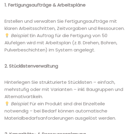
1. Fertigungsaufträge & Arbeitspläne
Erstellen und verwalten Sie Fertigungsaufträge mit
klaren Arbeitsschritten, Zeitvorgaben und Ressourcen.
Beispiel:
Ein Auftrag für die Fertigung von 50
Alufelgen wird mit Arbeitsplan (z. B. Drehen, Bohren,
Pulverbeschichten) im System angelegt.
2. Stücklistenverwaltung
Hinterlegen Sie strukturierte Stücklisten – einfach,
mehrstufig oder mit Varianten – inkl. Baugruppen und
Alternativartikeln.
Beispiel:
Für ein Produkt sind drei Einzelteile
notwendig – bei Bedarf können automatische
Materialbedarfsanforderungen ausgelöst werden.