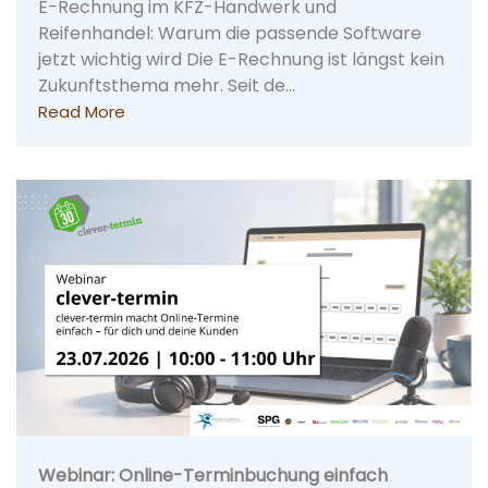
E-Rechnung im KFZ-Handwerk und
Reifenhandel: Warum die passende Software
jetzt wichtig wird Die E-Rechnung ist längst kein
Zukunftsthema mehr. Seit de…
Read More
Webinar: Online-Terminbuchung einfach