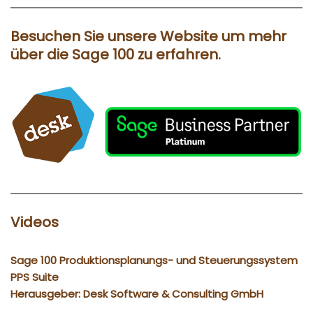
Besuchen Sie unsere Website um mehr
über die Sage 100 zu erfahren.
Videos
Sage 100 Produktionsplanungs- und Steuerungssystem
PPS Suite
Herausgeber: Desk Software & Consulting GmbH