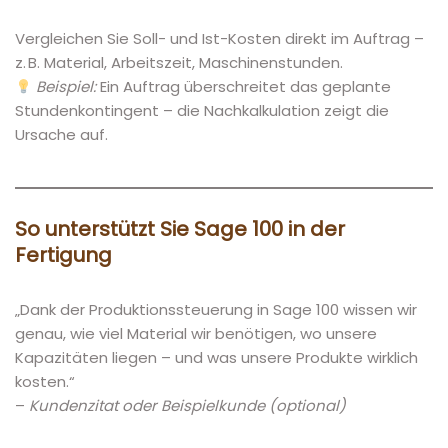
Vergleichen Sie Soll- und Ist-Kosten direkt im Auftrag –
z. B. Material, Arbeitszeit, Maschinenstunden.
Beispiel:
Ein Auftrag überschreitet das geplante
Stundenkontingent – die Nachkalkulation zeigt die
Ursache auf.
So unterstützt Sie Sage 100 in der
Fertigung
„Dank der Produktionssteuerung in Sage 100 wissen wir
genau, wie viel Material wir benötigen, wo unsere
Kapazitäten liegen – und was unsere Produkte wirklich
kosten.“
–
Kundenzitat oder Beispielkunde (optional)