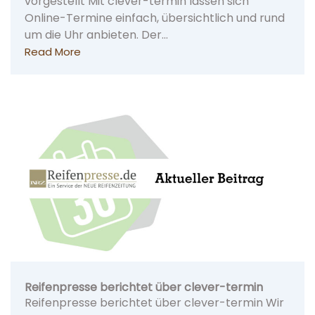
vorgestellt Mit clever-termin lassen sich
Online-Termine einfach, übersichtlich und rund
um die Uhr anbieten. Der…
Read More
Reifenpresse berichtet über clever-termin
Reifenpresse berichtet über clever-termin Wir