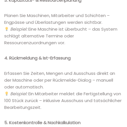
3. Kapazitäts- & Ressourcenplanung
Planen Sie Maschinen, Mitarbeiter und Schichten –
Engpässe und Überlastungen werden sichtbar.
Beispiel:
Eine Maschine ist überbucht – das System
schlägt alternative Termine oder
Ressourcenzuordnungen vor.
4. Rückmeldung & Ist-Erfassung
Erfassen Sie Zeiten, Mengen und Ausschuss direkt an
der Maschine oder per Rückmelde-Dialog – manuell
oder automatisch.
Beispiel:
Ein Mitarbeiter meldet die Fertigstellung von
100 Stück zurück – inklusive Ausschuss und tatsächlicher
Bearbeitungszeit.
5. Kostenkontrolle & Nachkalkulation