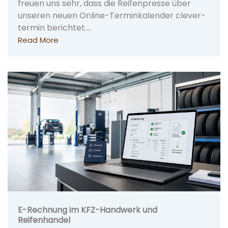
freuen uns sehr, dass die Reifenpresse über
unseren neuen Online-Terminkalender clever-
termin berichtet.…
Read More
E-Rechnung im KFZ-Handwerk und
Reifenhandel