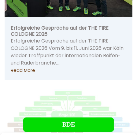
Erfolgreiche Gespräche auf der THE TIRE
COLOGNE 2026
Erfolgreiche Gespräche auf der THE TIRE
COLOGNE 2026 Vom 9. bis 11. Juni 2026 war Köln
wieder Treffpunkt der internationalen Reifen-
und Räderbranche.…
Read More