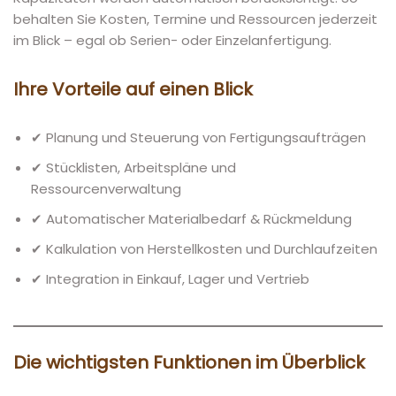
behalten Sie Kosten, Termine und Ressourcen jederzeit
im Blick – egal ob Serien- oder Einzelanfertigung.
Ihre Vorteile auf einen Blick
✔ Planung und Steuerung von Fertigungsaufträgen
✔ Stücklisten, Arbeitspläne und
Ressourcenverwaltung
✔ Automatischer Materialbedarf & Rückmeldung
✔ Kalkulation von Herstellkosten und Durchlaufzeiten
✔ Integration in Einkauf, Lager und Vertrieb
Die wichtigsten Funktionen im Überblick