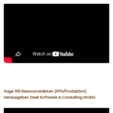
Sage 100 Ressourcenlisten (PPS/Produktion)
Herausgeber: Desk Software & Consulting GmbH