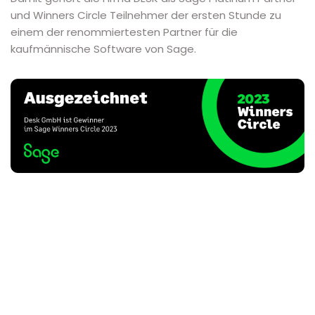
und Winners Circle Teilnehmer der ersten Stunde zu
einem der renommiertesten Partner für die
kaufmännische Software von Sage.