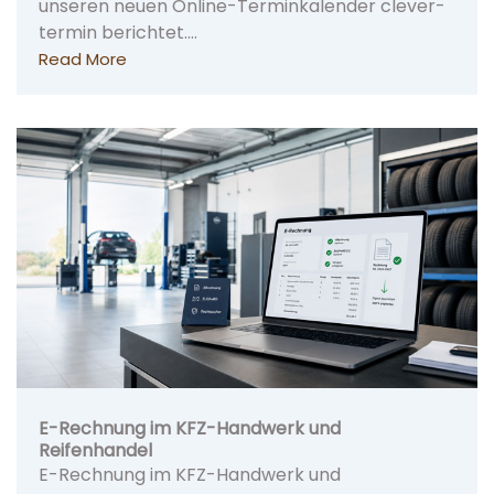
unseren neuen Online-Terminkalender clever-
termin berichtet.…
Read More
E-Rechnung im KFZ-Handwerk und
Reifenhandel
E-Rechnung im KFZ-Handwerk und