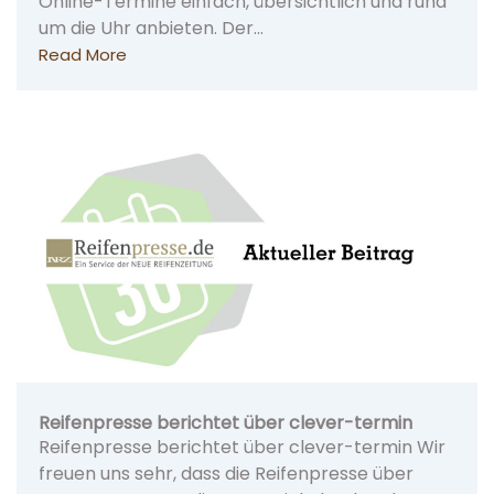
Online-Termine einfach, übersichtlich und rund
um die Uhr anbieten. Der…
Read More
Reifenpresse berichtet über clever-termin
Reifenpresse berichtet über clever-termin Wir
freuen uns sehr, dass die Reifenpresse über