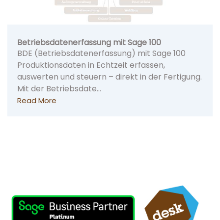
Betriebsdatenerfassung mit Sage 100
BDE (Betriebsdatenerfassung) mit Sage 100
Produktionsdaten in Echtzeit erfassen,
auswerten und steuern – direkt in der Fertigung.
Mit der Betriebsdate…
Read More