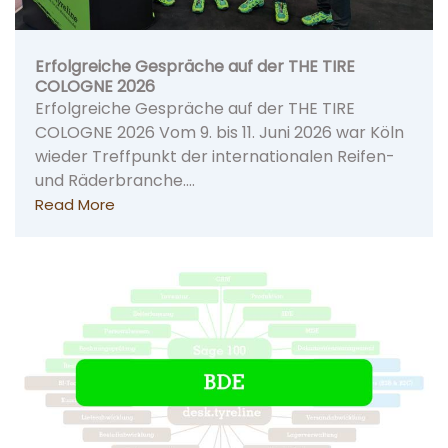
Erfolgreiche Gespräche auf der THE TIRE
COLOGNE 2026
Erfolgreiche Gespräche auf der THE TIRE
COLOGNE 2026 Vom 9. bis 11. Juni 2026 war Köln
wieder Treffpunkt der internationalen Reifen-
und Räderbranche.…
Read More