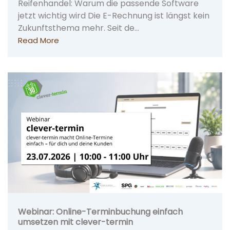
Reifenhandel: Warum die passende Software
jetzt wichtig wird Die E-Rechnung ist längst kein
Zukunftsthema mehr. Seit de…
Read More
Webinar: Online-Terminbuchung einfach
umsetzen mit clever-termin