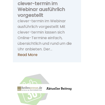
clever-termin im
Webinar ausführlich
vorgestellt
clever-termin im Webinar
ausführlich vorgestellt Mit
clever-termin lassen sich
Online-Termine einfach,
übersichtlich und rund um die
Uhr anbieten. Der…
Read More