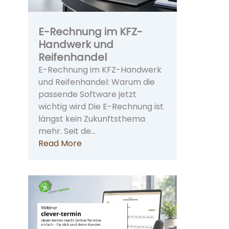
E-Rechnung im KFZ-
Handwerk und
Reifenhandel
E-Rechnung im KFZ-Handwerk
und Reifenhandel: Warum die
passende Software jetzt
wichtig wird Die E-Rechnung ist
längst kein Zukunftsthema
mehr. Seit de…
Read More