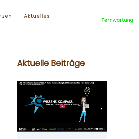
nzen
Aktuelles
Fernwartung
Aktuelle Beiträge