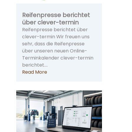
Reifenpresse berichtet
über clever-termin
Reifenpresse berichtet über
clever-termin Wir freuen uns
sehr, dass die Reifenpresse
über unseren neuen Online-
Terminkalender clever-termin
berichtet.…
Read More