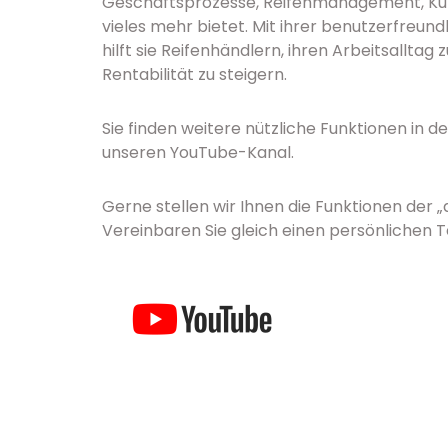
Geschäftsprozesse, Reifenmanagement, Kun
vieles mehr bietet. Mit ihrer benutzerfreu
hilft sie Reifenhändlern, ihren Arbeitsalltag
Rentabilität zu steigern.
Sie finden weitere nützliche Funktionen in d
unseren YouTube-Kanal.
Gerne stellen wir Ihnen die Funktionen der „
Vereinbaren Sie gleich einen persönlichen 