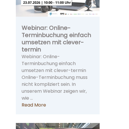
Webinar: Online-
Terminbuchung einfach
umsetzen mit clever-
termin
Webinar: Online-
Terminbuchung einfach
umsetzen mit clever-termin
Online-Terminbuchung muss
nicht kompliziert sein. In
unserem Webinar zeigen wir,
wie …
Read More