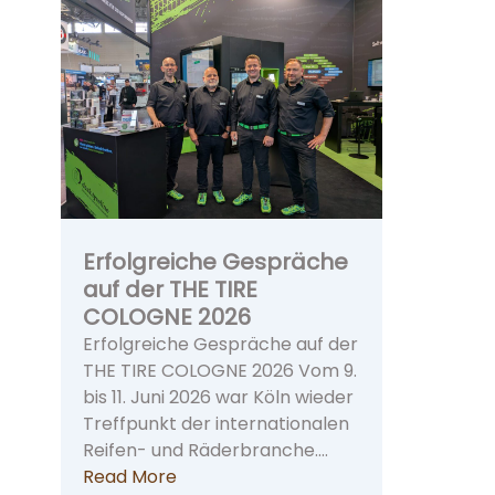
Erfolgreiche Gespräche
auf der THE TIRE
COLOGNE 2026
Erfolgreiche Gespräche auf der
THE TIRE COLOGNE 2026 Vom 9.
bis 11. Juni 2026 war Köln wieder
Treffpunkt der internationalen
Reifen- und Räderbranche.…
Read More