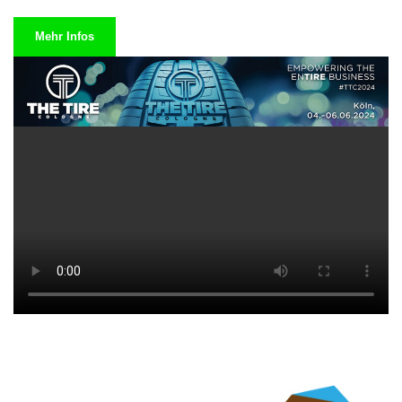
Mehr Infos