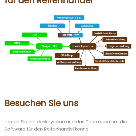
für den Reifenhandel
Besuchen Sie uns
Lernen Sie die desk.tyreline und das Team rund um die
Software für den Reifenhandel kenne.