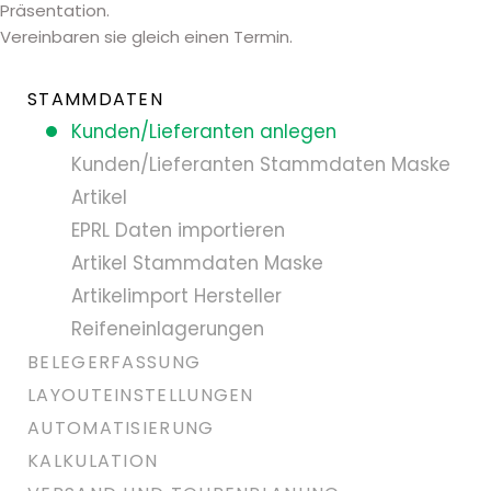
Präsentation.
Vereinbaren sie gleich einen Termin.
STAMMDATEN
Kunden/Lieferanten anlegen
Kunden/Lieferanten Stammdaten Maske
Artikel
EPRL Daten importieren
Artikel Stammdaten Maske
Artikelimport Hersteller
Reifeneinlagerungen
BELEGERFASSUNG
LAYOUTEINSTELLUNGEN
AUTOMATISIERUNG
KALKULATION