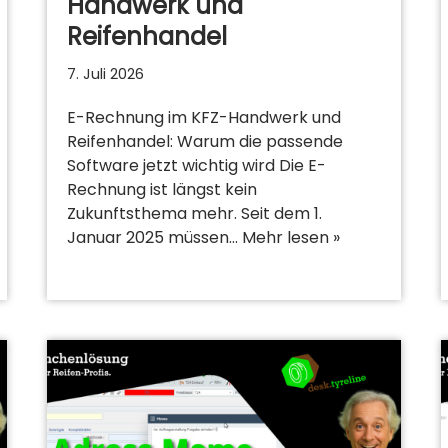
Handwerk und
Reifenhandel
7. Juli 2026
E-Rechnung im KFZ-Handwerk und
Reifenhandel: Warum die passende
Software jetzt wichtig wird Die E-
Rechnung ist längst kein
Zukunftsthema mehr. Seit dem 1.
Januar 2025 müssen…
Mehr lesen »