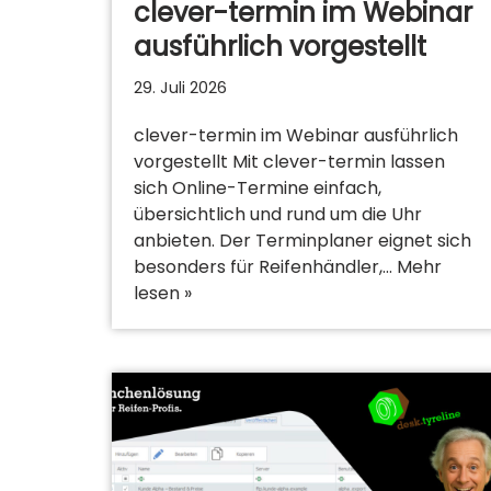
clever-termin im Webinar
ausführlich vorgestellt
29. Juli 2026
clever-termin im Webinar ausführlich
vorgestellt Mit clever-termin lassen
sich Online-Termine einfach,
übersichtlich und rund um die Uhr
anbieten. Der Terminplaner eignet sich
besonders für Reifenhändler,…
Mehr
lesen »