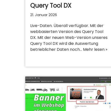
Query Tool DX
21. Januar 2026
Live-Daten. Überall verfügbar. Mit der
webbasierten Version des Query Tool
DX. Mit der neuen Web-Version unseres
Query Tool DX wird die Auswertung
betrieblicher Daten noch…
Mehr lesen »