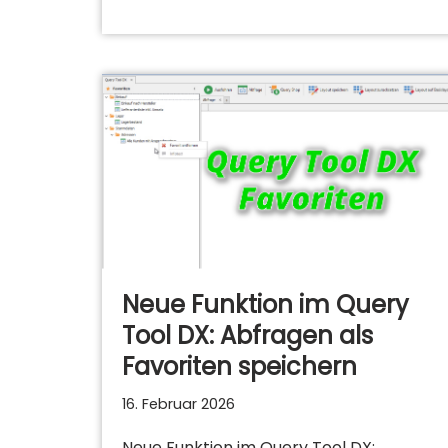
Neue Funktion im Query
Tool DX: Abfragen als
Favoriten speichern
16. Februar 2026
Neue Funktion im Query Tool DX: