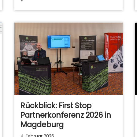
»
Rückblick: First Stop
Partnerkonferenz 2026 in
Magdeburg
4. Februar 2026