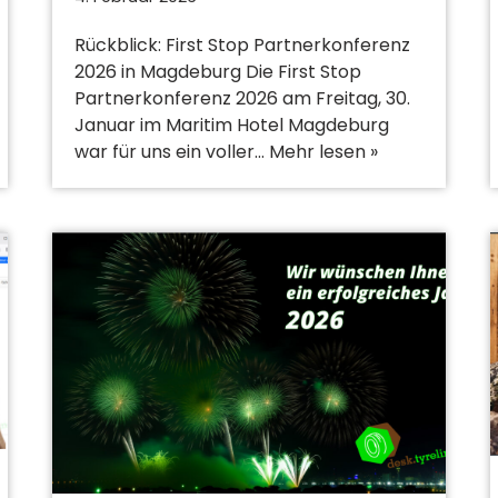
Rückblick: First Stop Partnerkonferenz
2026 in Magdeburg Die First Stop
Partnerkonferenz 2026 am Freitag, 30.
Januar im Maritim Hotel Magdeburg
war für uns ein voller…
Mehr lesen »