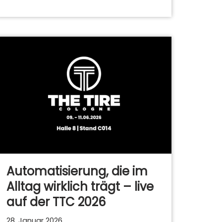
Automatisierung, die im
Alltag wirklich trägt – live
auf der TTC 2026
28. Januar 2026