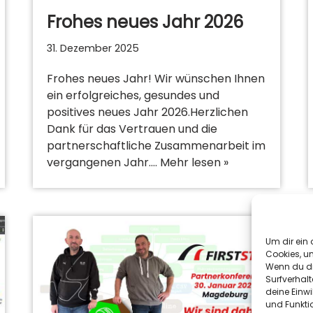
Frohes neues Jahr 2026
31. Dezember 2025
Frohes neues Jahr! Wir wünschen Ihnen
ein erfolgreiches, gesundes und
positives neues Jahr 2026.Herzlichen
Dank für das Vertrauen und die
partnerschaftliche Zusammenarbeit im
vergangenen Jahr.…
Mehr lesen »
Um dir ein 
Cookies, u
Wenn du di
Surfverhalt
deine Einwi
und Funkti