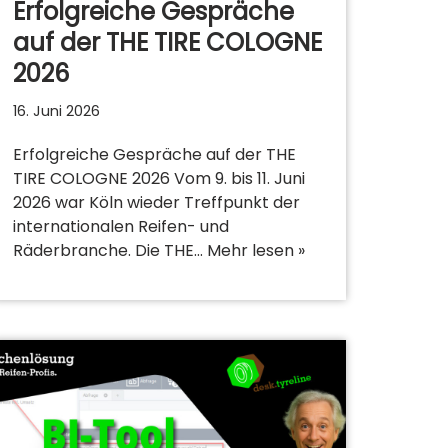
Erfolgreiche Gespräche
auf der THE TIRE COLOGNE
2026
16. Juni 2026
Erfolgreiche Gespräche auf der THE
TIRE COLOGNE 2026 Vom 9. bis 11. Juni
2026 war Köln wieder Treffpunkt der
internationalen Reifen- und
Räderbranche. Die THE…
Mehr lesen »