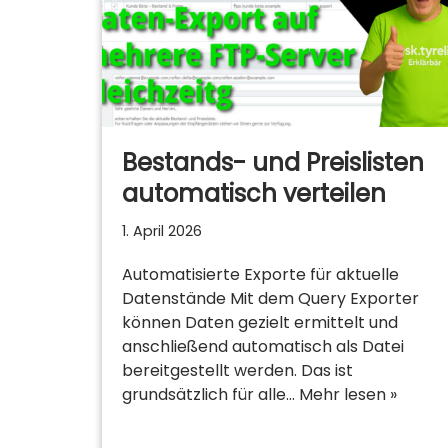
Bestands- und Preislisten
automatisch verteilen
1. April 2026
Automatisierte Exporte für aktuelle
Datenstände Mit dem Query Exporter
können Daten gezielt ermittelt und
anschließend automatisch als Datei
bereitgestellt werden. Das ist
grundsätzlich für alle…
Mehr lesen »