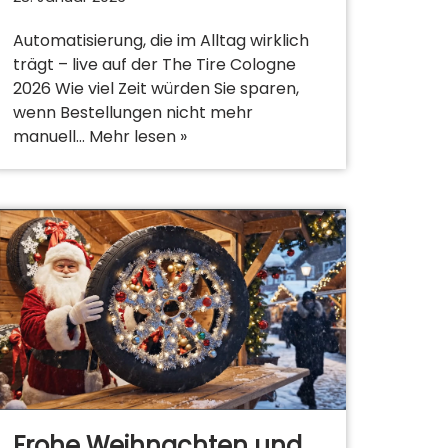
Automatisierung, die im Alltag wirklich
trägt – live auf der The Tire Cologne
2026 Wie viel Zeit würden Sie sparen,
wenn Bestellungen nicht mehr
manuell…
Mehr lesen »
Frohe Weihnachten und