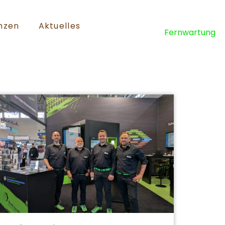
nzen
Aktuelles
Fernwartung