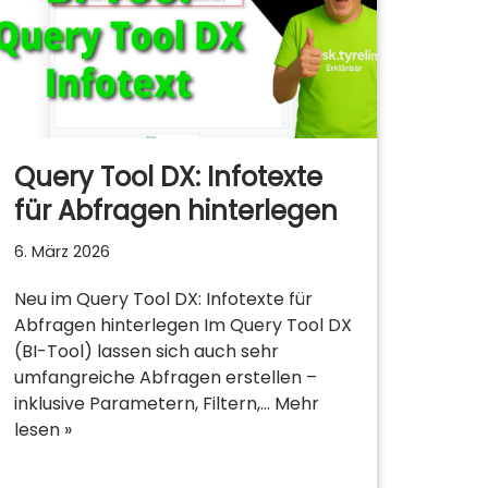
Query Tool DX: Infotexte
für Abfragen hinterlegen
6. März 2026
Neu im Query Tool DX: Infotexte für
Abfragen hinterlegen Im Query Tool DX
(BI-Tool) lassen sich auch sehr
umfangreiche Abfragen erstellen –
inklusive Parametern, Filtern,…
Mehr
lesen »