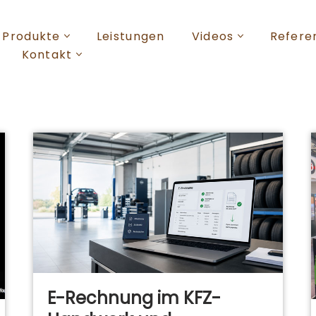
Produkte
Leistungen
Videos
Refere
Kontakt
E-Rechnung im KFZ-