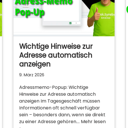
Wichtige Hinweise zur
Adresse automatisch
anzeigen
9. März 2026
Adressmemo-Popup: Wichtige
Hinweise zur Adresse automatisch
anzeigen Im Tagesgeschäft müssen
Informationen oft schnell verfügbar
sein – besonders dann, wenn sie direkt
zu einer Adresse gehören.…
Mehr lesen