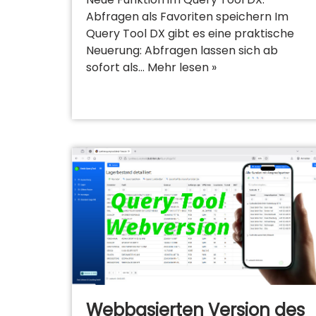
Abfragen als Favoriten speichern Im
Query Tool DX gibt es eine praktische
Neuerung: Abfragen lassen sich ab
sofort als…
Mehr lesen »
Webbasierten Version des