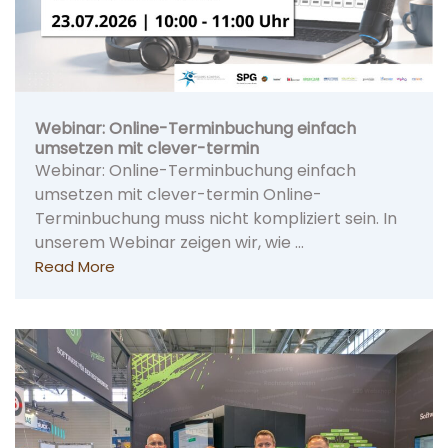
Webinar: Online-Terminbuchung einfach
umsetzen mit clever-termin
Webinar: Online-Terminbuchung einfach
umsetzen mit clever-termin Online-
Terminbuchung muss nicht kompliziert sein. In
unserem Webinar zeigen wir, wie …
Read More