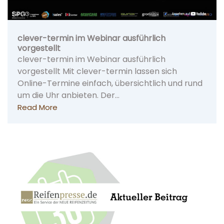
clever-termin im Webinar ausführlich
vorgestellt
clever-termin im Webinar ausführlich
vorgestellt Mit clever-termin lassen sich
Online-Termine einfach, übersichtlich und rund
um die Uhr anbieten. Der…
Read More