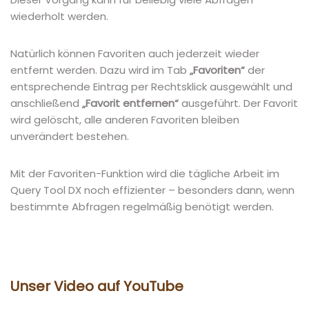
wiederholt werden.
Natürlich können Favoriten auch jederzeit wieder
entfernt werden. Dazu wird im Tab
„Favoriten“
der
entsprechende Eintrag per Rechtsklick ausgewählt und
anschließend
„Favorit entfernen“
ausgeführt. Der Favorit
wird gelöscht, alle anderen Favoriten bleiben
unverändert bestehen.
Mit der Favoriten-Funktion wird die tägliche Arbeit im
Query Tool DX noch effizienter – besonders dann, wenn
bestimmte Abfragen regelmäßig benötigt werden.
Unser Video auf YouTube