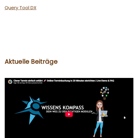
Query Tool DX
Aktuelle Beiträge