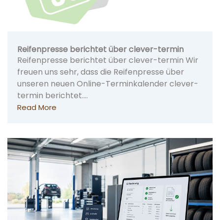
Reifenpresse berichtet über clever-termin
Reifenpresse berichtet über clever-termin Wir
freuen uns sehr, dass die Reifenpresse über
unseren neuen Online-Terminkalender clever-
termin berichtet.…
Read More