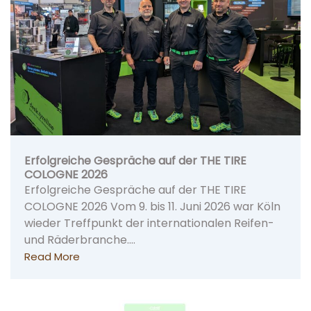
Erfolgreiche Gespräche auf der THE TIRE
COLOGNE 2026
Erfolgreiche Gespräche auf der THE TIRE
COLOGNE 2026 Vom 9. bis 11. Juni 2026 war Köln
wieder Treffpunkt der internationalen Reifen-
und Räderbranche.…
Read More