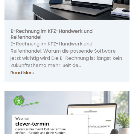
E-Rechnung im KFZ-Handwerk und
Reifenhandel
E-Rechnung im KFZ-Handwerk und
Reifenhandel: Warum die passende Software
jetzt wichtig wird Die E-Rechnung ist längst kein
Zukunftsthema mehr. Seit de…
Read More