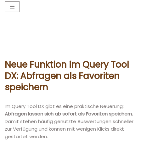
Zum
Inhalt
springen
Neue Funktion im Query Tool
DX: Abfragen als Favoriten
speichern
Im Query Tool DX gibt es eine praktische Neuerung:
Abfragen lassen sich ab sofort als Favoriten speichern.
Damit stehen häufig genutzte Auswertungen schneller
zur Verfügung und können mit wenigen Klicks direkt
gestartet werden.