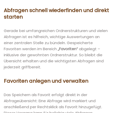
Abfragen schnell wiederfinden und direkt
starten
Gerade bei umfangreichen Ordnerstrukturen und vielen
Abfragen ist es hilfreich, wichtige Auswertungen an
einer zentralen Stelle zu bündeln. Gespeicherte
Favoriten werden im Bereich
„Favoriten“
abgelegt –
inklusive der gewohnten Ordnerstruktur. So bleibt die
Übersicht erhalten und die wichtigsten Abfragen sind
jederzeit griffbereit.
Favoriten anlegen und verwalten
Das Speichern als Favorit erfolgt direkt in der
Abfrageübersicht: Eine Abfrage wird markiert und
anschließend per Rechtsklick als Favorit hinzugefügt.
Dieser Vorgang kann für beliebig viele Abfragen