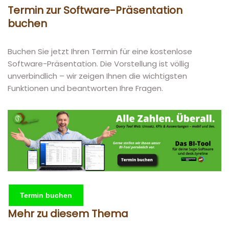
Termin zur Software-Präsentation
buchen
Buchen Sie jetzt Ihren Termin für eine kostenlose
Software-Präsentation. Die Vorstellung ist völlig
unverbindlich – wir zeigen Ihnen die wichtigsten
Funktionen und beantworten Ihre Fragen.
Termin buchen
Mehr zu diesem Thema