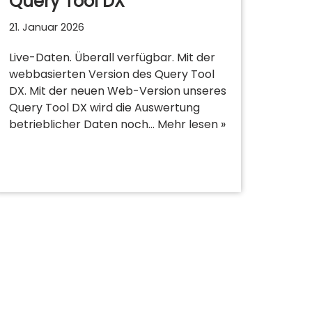
Query Tool DX
21. Januar 2026
Live-Daten. Überall verfügbar. Mit der
webbasierten Version des Query Tool
DX. Mit der neuen Web-Version unseres
Query Tool DX wird die Auswertung
betrieblicher Daten noch…
Mehr lesen »