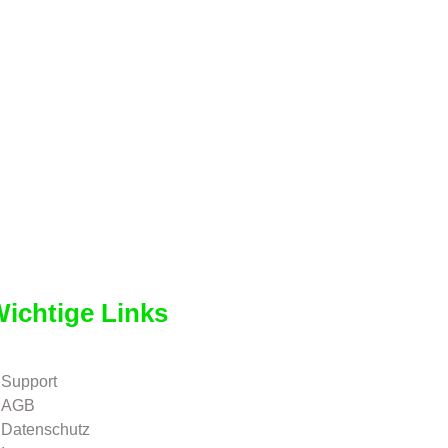
ichtige Links
Support
AGB
Datenschutz