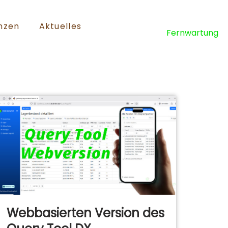
nzen
Aktuelles
Fernwartung
Webbasierten Version des