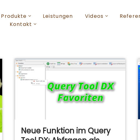
Produkte
Leistungen
Videos
Refere
Kontakt
Neue Funktion im Query