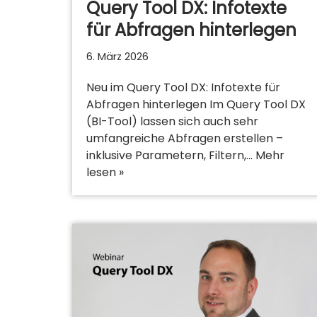
Query Tool DX: Infotexte
für Abfragen hinterlegen
6. März 2026
Neu im Query Tool DX: Infotexte für
Abfragen hinterlegen Im Query Tool DX
(BI-Tool) lassen sich auch sehr
umfangreiche Abfragen erstellen –
inklusive Parametern, Filtern,…
Mehr
lesen »