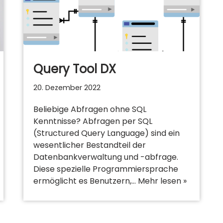
Query Tool DX
20. Dezember 2022
Beliebige Abfragen ohne SQL
Kenntnisse? Abfragen per SQL
(Structured Query Language) sind ein
wesentlicher Bestandteil der
Datenbankverwaltung und -abfrage.
Diese spezielle Programmiersprache
ermöglicht es Benutzern,…
Mehr lesen »