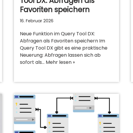
Tool DX: Abfragen als
Favoriten speichern
16. Februar 2026
Neue Funktion im Query Tool DX:
Abfragen als Favoriten speichern Im
Query Tool DX gibt es eine praktische
Neuerung: Abfragen lassen sich ab
sofort als…
Mehr lesen »