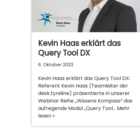
Kevin Haas erklärt das
Query Tool DX
6. Oktober 2023
Kevin Haas erklärt das Query Tool DX:
Referent Kevin Haas (Teamleiter der
desk.tyreline) präsentierte in unserer
Webinar Reihe „Wissens Kompass“ das
aufregende Modul „Query Tool…
Mehr
lesen »