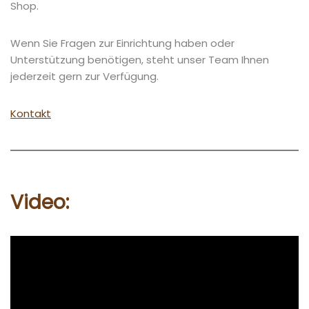
Shop.
Wenn Sie Fragen zur Einrichtung haben oder
Unterstützung benötigen, steht unser Team Ihnen
jederzeit gern zur Verfügung.
Kontakt
Video: