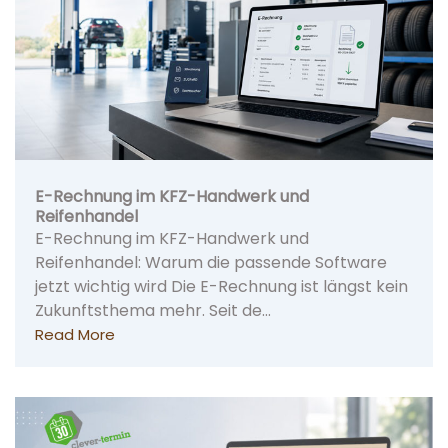
E-Rechnung im KFZ-Handwerk und
Reifenhandel
E-Rechnung im KFZ-Handwerk und
Reifenhandel: Warum die passende Software
jetzt wichtig wird Die E-Rechnung ist längst kein
Zukunftsthema mehr. Seit de…
Read More