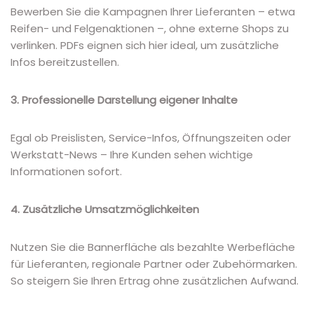
Bewerben Sie die Kampagnen Ihrer Lieferanten – etwa
Reifen- und Felgenaktionen –, ohne externe Shops zu
verlinken. PDFs eignen sich hier ideal, um zusätzliche
Infos bereitzustellen.
3. Professionelle Darstellung eigener Inhalte
Egal ob Preislisten, Service-Infos, Öffnungszeiten oder
Werkstatt-News – Ihre Kunden sehen wichtige
Informationen sofort.
4. Zusätzliche Umsatzmöglichkeiten
Nutzen Sie die Bannerfläche als bezahlte Werbefläche
für Lieferanten, regionale Partner oder Zubehörmarken.
So steigern Sie Ihren Ertrag ohne zusätzlichen Aufwand.