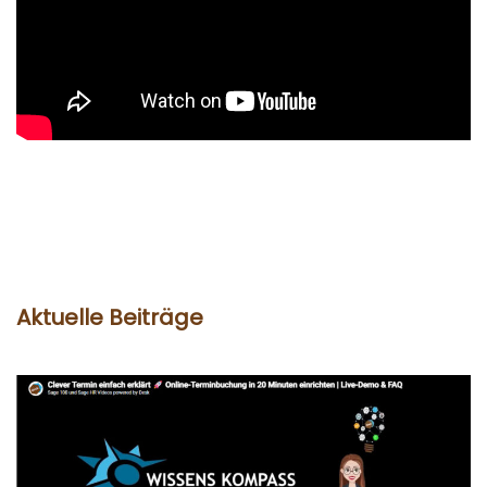
Aktuelle Beiträge