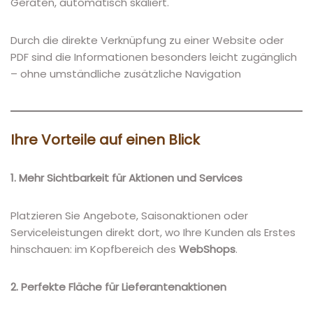
Geräten, automatisch skaliert.
Durch die direkte Verknüpfung zu einer Website oder
PDF sind die Informationen besonders leicht zugänglich
– ohne umständliche zusätzliche Navigation
Ihre Vorteile auf einen Blick
1. Mehr Sichtbarkeit für Aktionen und Services
Platzieren Sie Angebote, Saisonaktionen oder
Serviceleistungen direkt dort, wo Ihre Kunden als Erstes
hinschauen: im Kopfbereich des
WebShops
.
2. Perfekte Fläche für Lieferantenaktionen