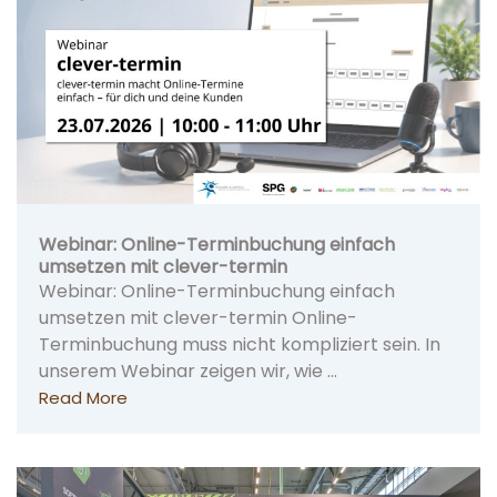
Webinar: Online-Terminbuchung einfach
umsetzen mit clever-termin
Webinar: Online-Terminbuchung einfach
umsetzen mit clever-termin Online-
Terminbuchung muss nicht kompliziert sein. In
unserem Webinar zeigen wir, wie …
Read More