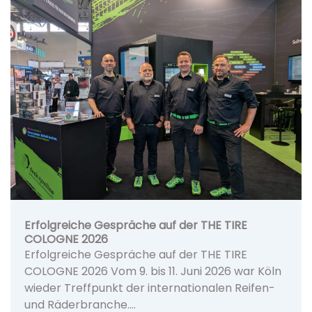
Erfolgreiche Gespräche auf der THE TIRE
COLOGNE 2026
Erfolgreiche Gespräche auf der THE TIRE
COLOGNE 2026 Vom 9. bis 11. Juni 2026 war Köln
wieder Treffpunkt der internationalen Reifen-
und Räderbranche.…