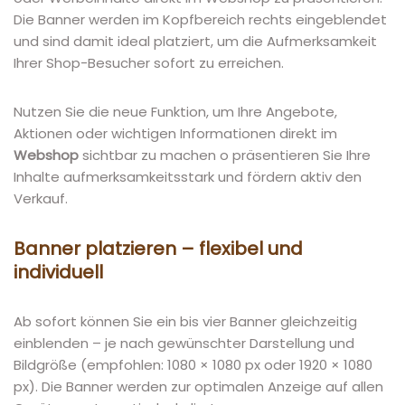
Die Banner werden im Kopfbereich rechts eingeblendet
und sind damit ideal platziert, um die Aufmerksamkeit
Ihrer Shop-Besucher sofort zu erreichen.
Nutzen Sie die neue Funktion, um Ihre Angebote,
Aktionen oder wichtigen Informationen direkt im
Webshop
sichtbar zu machen o präsentieren Sie Ihre
Inhalte aufmerksamkeitsstark und fördern aktiv den
Verkauf.
Banner platzieren – flexibel und
individuell
Ab sofort können Sie ein bis vier Banner gleichzeitig
einblenden – je nach gewünschter Darstellung und
Bildgröße (empfohlen: 1080 × 1080 px oder 1920 × 1080
px). Die Banner werden zur optimalen Anzeige auf allen