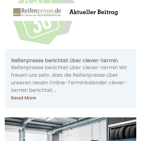
Reifenpresse berichtet über clever-termin
Reifenpresse berichtet über clever-termin Wir
freuen uns sehr, dass die Reifenpresse über
unseren neuen Online-Terminkalender clever-
termin berichtet.…
Read More