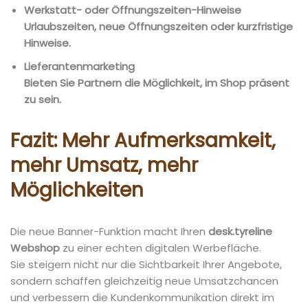
Werkstatt- oder Öffnungszeiten-Hinweise
Urlaubszeiten, neue Öffnungszeiten oder kurzfristige
Hinweise.
Lieferantenmarketing
Bieten Sie Partnern die Möglichkeit, im Shop präsent
zu sein.
Fazit: Mehr Aufmerksamkeit,
mehr Umsatz, mehr
Möglichkeiten
Die neue Banner-Funktion macht Ihren
desk.tyreline
Webshop
zu einer echten digitalen Werbefläche.
Sie steigern nicht nur die Sichtbarkeit Ihrer Angebote,
sondern schaffen gleichzeitig neue Umsatzchancen
und verbessern die Kundenkommunikation direkt im