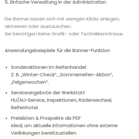
5. Einfache Verwaltung in der Administration
Die Banner lassen sich mit wenigen Klicks anlegen,
aktivieren oder austauschen.
Sie benötigen keine Grafik- oder Technikkenntnisse.
Anwendungsbeispiele für die Banner-Funktion
Sonderaktionen im Reifenhandel
Z. B. „Winter-Check“, „Sommerreifen-Aktion“,
„Felgenwochen“.
Serviceangebote der Werkstatt
HU/AU-Service, Inspektionen, Räderwechsel,
Reifenhotel.
Preislisten & Prospekte als PDF
Ideal, um aktuelle Informationen ohne externe
Verlinkungen bereitzustellen.