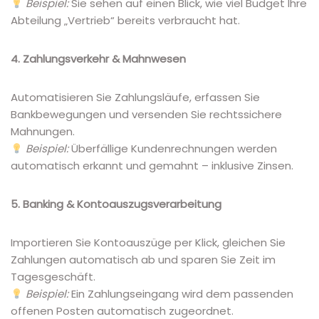
Beispiel:
Sie sehen auf einen Blick, wie viel Budget Ihre
Abteilung „Vertrieb“ bereits verbraucht hat.
4. Zahlungsverkehr & Mahnwesen
Automatisieren Sie Zahlungsläufe, erfassen Sie
Bankbewegungen und versenden Sie rechtssichere
Mahnungen.
Beispiel:
Überfällige Kundenrechnungen werden
automatisch erkannt und gemahnt – inklusive Zinsen.
5. Banking & Kontoauszugsverarbeitung
Importieren Sie Kontoauszüge per Klick, gleichen Sie
Zahlungen automatisch ab und sparen Sie Zeit im
Tagesgeschäft.
Beispiel:
Ein Zahlungseingang wird dem passenden
offenen Posten automatisch zugeordnet.