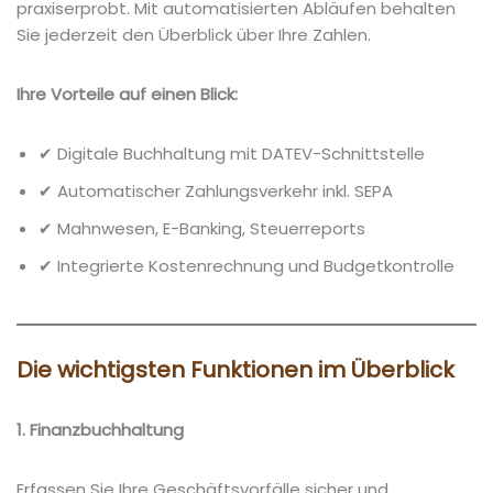
praxiserprobt. Mit automatisierten Abläufen behalten
Sie jederzeit den Überblick über Ihre Zahlen.
Ihre Vorteile auf einen Blick:
✔ Digitale Buchhaltung mit DATEV-Schnittstelle
✔ Automatischer Zahlungsverkehr inkl. SEPA
✔ Mahnwesen, E-Banking, Steuerreports
✔ Integrierte Kostenrechnung und Budgetkontrolle
Die wichtigsten Funktionen im Überblick
1. Finanzbuchhaltung
Erfassen Sie Ihre Geschäftsvorfälle sicher und