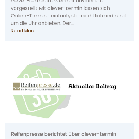
clever-termin im Webinar ausführlich
vorgestellt Mit clever-termin lassen sich
Online-Termine einfach, übersichtlich und rund
um die Uhr anbieten. Der…
Read More
Reifenpresse berichtet über clever-termin