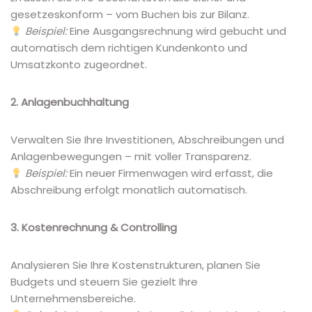
gesetzeskonform – vom Buchen bis zur Bilanz.
Beispiel:
Eine Ausgangsrechnung wird gebucht und
automatisch dem richtigen Kundenkonto und
Umsatzkonto zugeordnet.
2. Anlagenbuchhaltung
Verwalten Sie Ihre Investitionen, Abschreibungen und
Anlagenbewegungen – mit voller Transparenz.
Beispiel:
Ein neuer Firmenwagen wird erfasst, die
Abschreibung erfolgt monatlich automatisch.
3. Kostenrechnung & Controlling
Analysieren Sie Ihre Kostenstrukturen, planen Sie
Budgets und steuern Sie gezielt Ihre
Unternehmensbereiche.