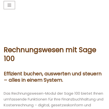
Zum
Inhalt
springen
Rechnungswesen mit Sage
100
Effizient buchen, auswerten und steuern
– alles in einem System.
Das Rechnungswesen-Modul der Sage 100 bietet Ihnen
umfassende Funktionen für Ihre Finanzbuchhaltung und
Kostenrechnung – digital, gesetzeskonform und