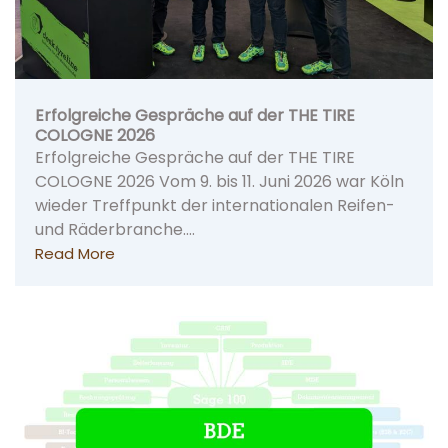
Erfolgreiche Gespräche auf der THE TIRE
COLOGNE 2026
Erfolgreiche Gespräche auf der THE TIRE
COLOGNE 2026 Vom 9. bis 11. Juni 2026 war Köln
wieder Treffpunkt der internationalen Reifen-
und Räderbranche.…
Read More