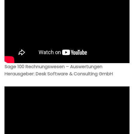
Sage 100 Rechnungswesen – Auswertungen
Herausgeber: Desk Software & Consulting GmbH