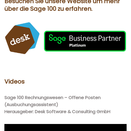
Besuchen Sie unsere Website um mehr
über die Sage 100 zu erfahren.
Videos
Sage 100 Rechnungswesen – Offene Posten
(Ausbuchungsassistent)
Herausgeber: Desk Software & Consulting GmbH