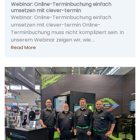
Webinar: Online-Terminbuchung einfach
umsetzen mit clever-termin
Webinar: Online-Terminbuchung einfach
umsetzen mit clever-termin Online-
Terminbuchung muss nicht kompliziert sein. In
unserem Webinar zeigen wir, wie …
Read More