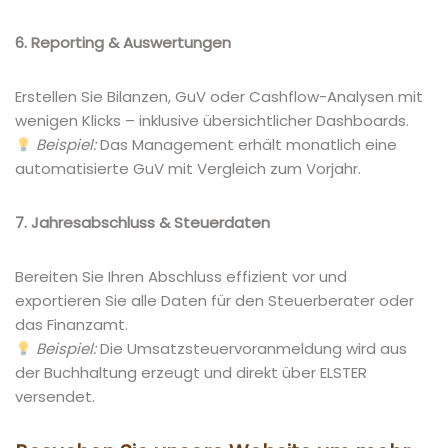
6. Reporting & Auswertungen
Erstellen Sie Bilanzen, GuV oder Cashflow-Analysen mit
wenigen Klicks – inklusive übersichtlicher Dashboards.
Beispiel:
Das Management erhält monatlich eine
automatisierte GuV mit Vergleich zum Vorjahr.
7. Jahresabschluss & Steuerdaten
Bereiten Sie Ihren Abschluss effizient vor und
exportieren Sie alle Daten für den Steuerberater oder
das Finanzamt.
Beispiel:
Die Umsatzsteuervoranmeldung wird aus
der Buchhaltung erzeugt und direkt über ELSTER
versendet.