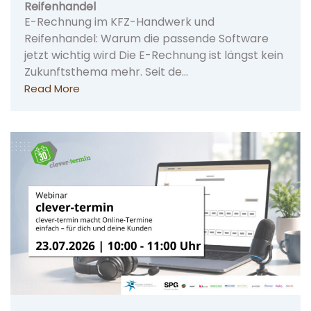
Reifenhandel
E-Rechnung im KFZ-Handwerk und
Reifenhandel: Warum die passende Software
jetzt wichtig wird Die E-Rechnung ist längst kein
Zukunftsthema mehr. Seit de…
Read More