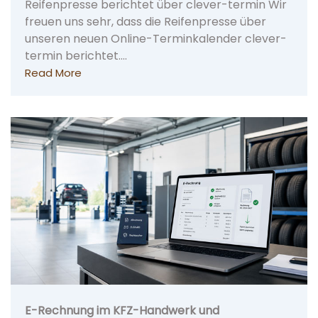
Reifenpresse berichtet über clever-termin Wir
freuen uns sehr, dass die Reifenpresse über
unseren neuen Online-Terminkalender clever-
termin berichtet.…
Read More
E-Rechnung im KFZ-Handwerk und