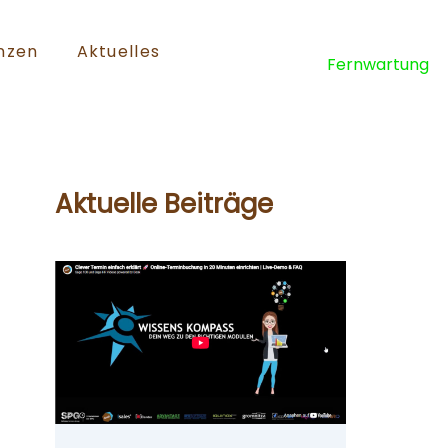
nzen
Aktuelles
Fernwartung
Aktuelle Beiträge