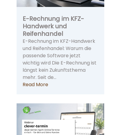
E-Rechnung im KFZ-
Handwerk und
Reifenhandel
E-Rechnung im KFZ-Handwerk
und Reifenhandel: Warum die
passende Software jetzt
wichtig wird Die E-Rechnung ist
längst kein Zukunftsthema
mehr. Seit de…
Read More