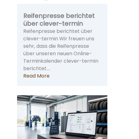
Reifenpresse berichtet
über clever-termin
Reifenpresse berichtet über
clever-termin Wir freuen uns
sehr, dass die Reifenpresse
über unseren neuen Online-
Terminkalender clever-termin
berichtet.…
Read More