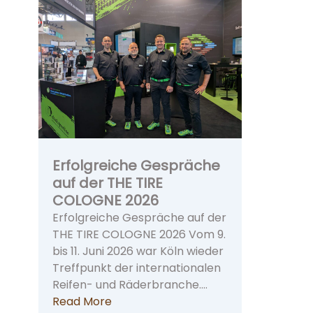
Erfolgreiche Gespräche
auf der THE TIRE
COLOGNE 2026
Erfolgreiche Gespräche auf der
THE TIRE COLOGNE 2026 Vom 9.
bis 11. Juni 2026 war Köln wieder
Treffpunkt der internationalen
Reifen- und Räderbranche.…
Read More