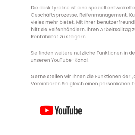
Die desk.tyreline ist eine speziell entwickel
Geschäftsprozesse, Reifenmanagement, Kun
vieles mehr bietet. Mit ihrer benutzerfreu
hilft sie Reifenhändlern, ihren Arbeitsalltag
Rentabilität zu steigern.
Sie finden weitere nützliche Funktionen in d
unseren YouTube-Kanal.
Gerne stellen wir Ihnen die Funktionen der „
Vereinbaren Sie gleich einen persönlichen 