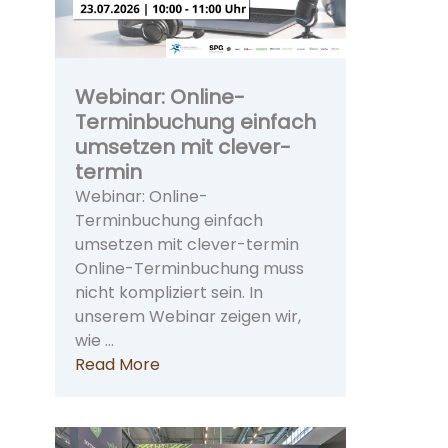
Webinar: Online-
Terminbuchung einfach
umsetzen mit clever-
termin
Webinar: Online-
Terminbuchung einfach
umsetzen mit clever-termin
Online-Terminbuchung muss
nicht kompliziert sein. In
unserem Webinar zeigen wir,
wie …
Read More