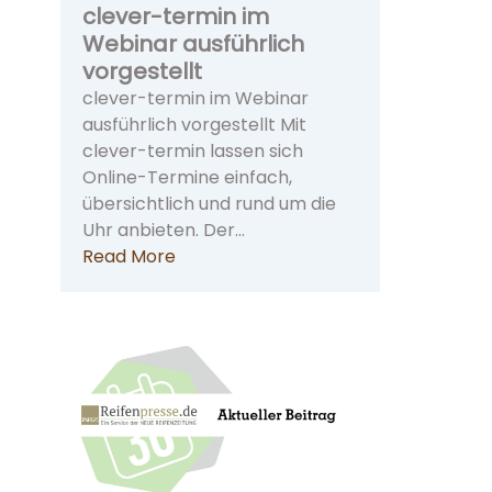
clever-termin im
Webinar ausführlich
vorgestellt
clever-termin im Webinar
ausführlich vorgestellt Mit
clever-termin lassen sich
Online-Termine einfach,
übersichtlich und rund um die
Uhr anbieten. Der…
Read More